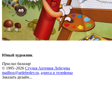
Юный художник
Прислал балалар
© 1995–2026
Студия Артемия Лебедева
mailbox@artlebedev.ru
,
адреса и телефоны
Заказать дизайн...