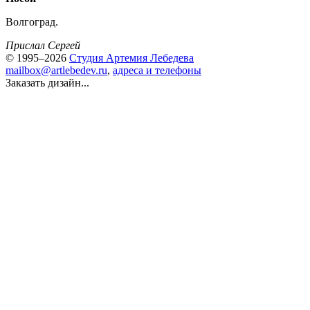
Волгоград.
Прислал Сергей
© 1995–2026
Студия Артемия Лебедева
mailbox@artlebedev.ru
,
адреса и телефоны
Заказать дизайн...