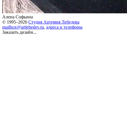
Алена Софьина
© 1995–2026
Студия Артемия Лебедева
mailbox@artlebedev.ru
,
адреса и телефоны
Заказать дизайн...