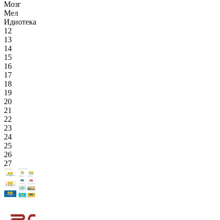
Мозг
Мел
Идиотека
12
13
14
15
16
17
18
19
20
21
22
23
24
25
26
27