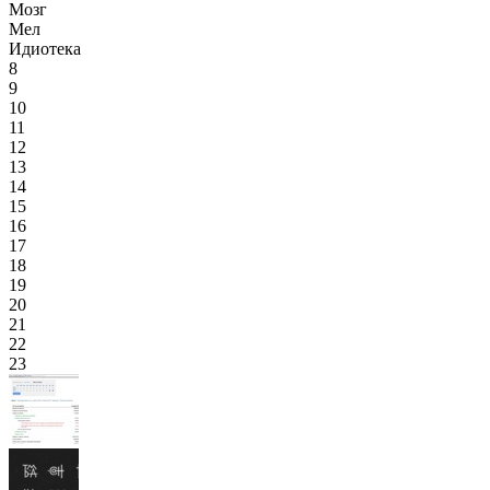
Мозг
Мел
Идиотека
8
9
10
11
12
13
14
15
16
17
18
19
20
21
22
23