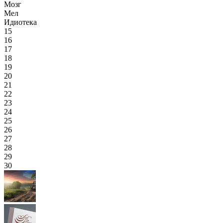
Мозг
Мел
Идиотека
15
16
17
18
19
20
21
22
23
24
25
26
27
28
29
30