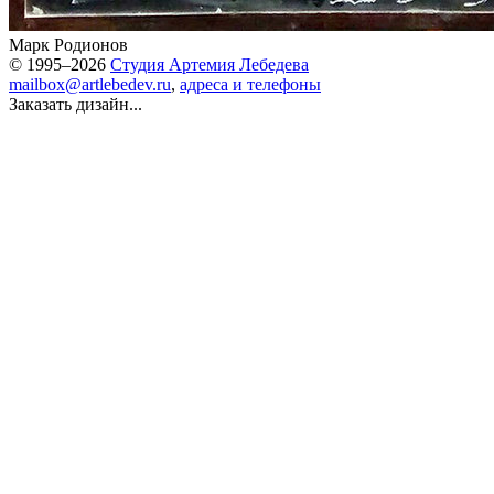
Марк Родионов
© 1995–2026
Студия Артемия Лебедева
mailbox@artlebedev.ru
,
адреса и телефоны
Заказать дизайн...