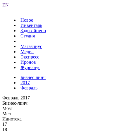
EN
Новое
Инвентарь
Задизайнено
Студия
Магазинус
Медиа
Экспресс
Иронов
Журналус
Бизнес-линч
2017
Февраль
Февраль 2017
Бизнес-линч
Мозг
Мел
Идиотека
17
18