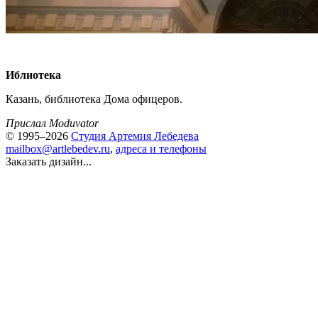
Иблиотека
Казань, библиотека Дома офицеров.
Прислал Moduvator
© 1995–2026
Студия Артемия Лебедева
mailbox@artlebedev.ru
,
адреса и телефоны
Заказать дизайн...