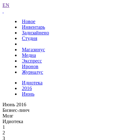
EN
Новое
Инвентарь
Задизайнено
Студия
Магазинус
Медиа
Экспресс
Иронов
Журналус
Идиотека
2016
Июнь
Июнь 2016
Бизнес-линч
Мозг
Идиотека
1
2
3