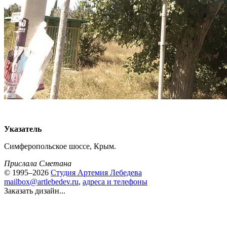
Указатель
Симферопольское шоссе, Крым.
Прислала Сметана
© 1995–2026
Студия Артемия Лебедева
mailbox@artlebedev.ru
,
адреса и телефоны
Заказать дизайн...