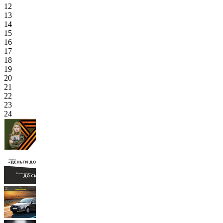
12
13
14
15
16
17
18
19
20
21
22
23
24