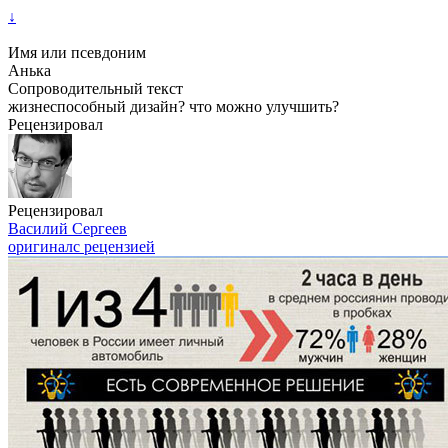
↓
Имя или псевдоним
Анька
Сопроводительный текст
жизнеспособный дизайн? что можно улучшить?
Рецензировал
Рецензировал
Василий Сергеев
оригинал
с рецензией