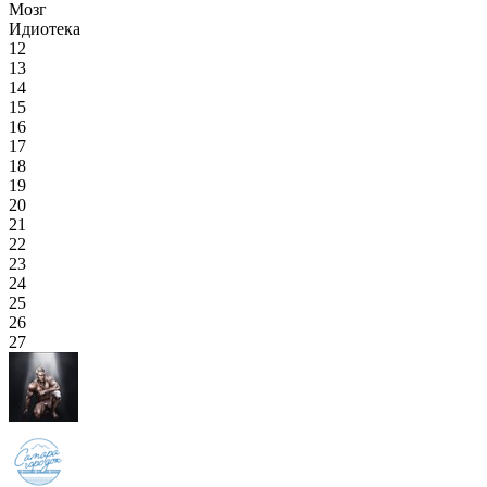
Мозг
Идиотека
12
13
14
15
16
17
18
19
20
21
22
23
24
25
26
27