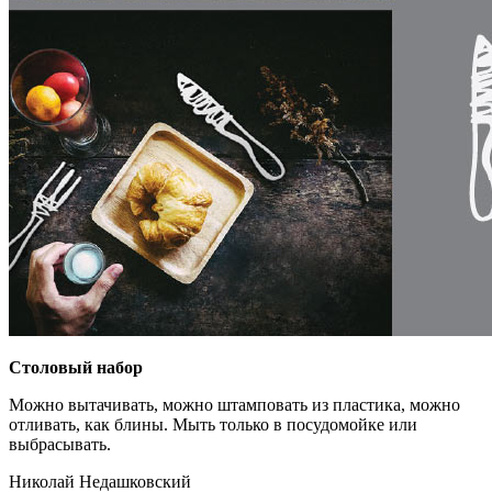
Столовый набор
Можно вытачивать, можно штамповать из пластика, можно
отливать, как блины. Мыть только в посудомойке или
выбрасывать.
Николай Недашковский