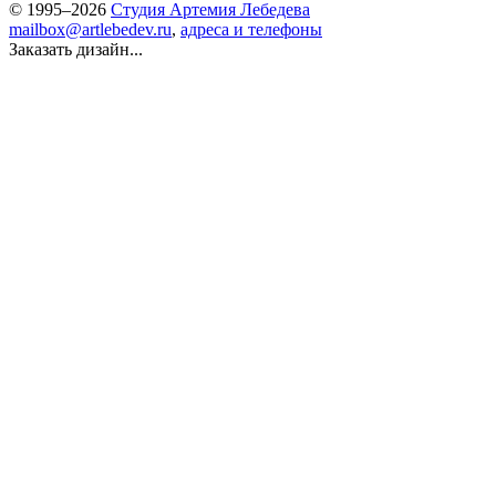
© 1995–2026
Студия Артемия Лебедева
mailbox@artlebedev.ru
,
адреса и телефоны
Заказать дизайн...