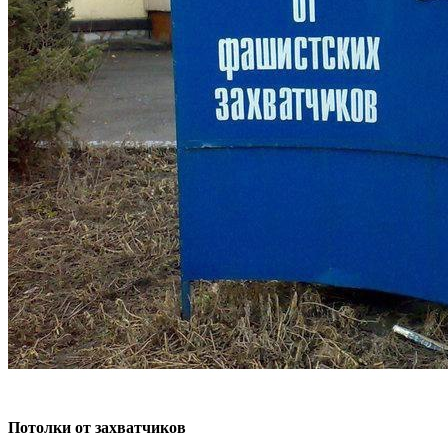
Потолки от захватчиков