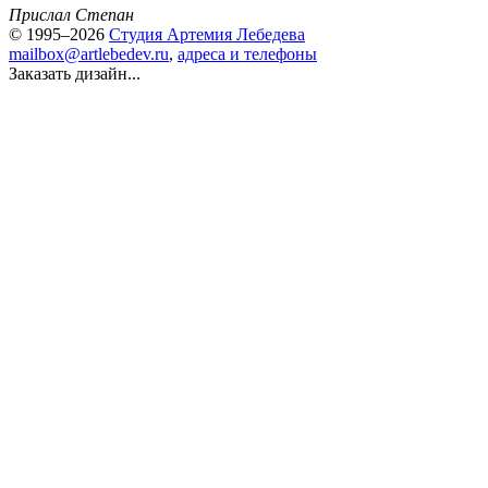
Прислал Степан
© 1995–2026
Студия Артемия Лебедева
mailbox@artlebedev.ru
,
адреса и телефоны
Заказать дизайн...