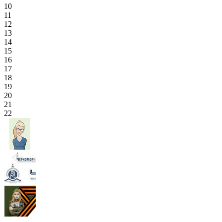
10
11
12
13
14
15
16
17
18
19
20
21
22