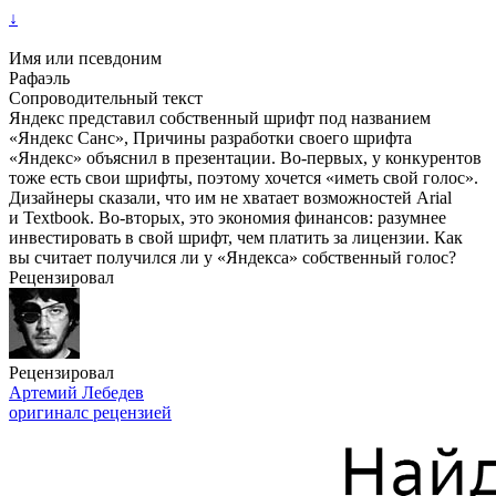
↓
Имя или псевдоним
Рафаэль
Сопроводительный текст
Яндекс представил собственный шрифт под названием
«Яндекс Санс», Причины разработки своего шрифта
«Яндекс» объяснил в презентации. Во-первых, у конкурентов
тоже есть свои шрифты, поэтому хочется «иметь свой голос».
Дизайнеры сказали, что им не хватает возможностей Arial
и Textbook. Во-вторых, это экономия финансов: разумнее
инвестировать в свой шрифт, чем платить за лицензии. Как
вы считает получился ли у «Яндекса» собственный голос?
Рецензировал
Рецензировал
Артемий Лебедев
оригинал
с рецензией