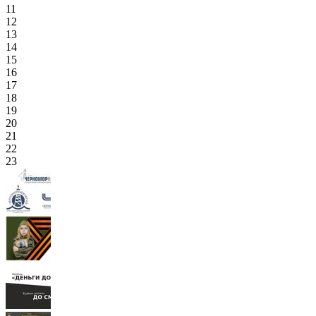
11
12
13
14
15
16
17
18
19
20
21
22
23