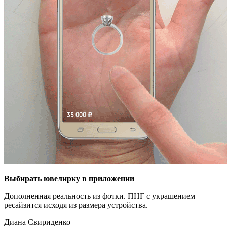
Выбирать ювелирку в приложении
Дополненная реальность из фотки. ПНГ с украшением
ресайзится исходя из размера устройства.
Диана Свириденко