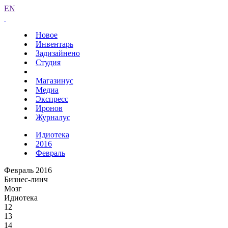
EN
Новое
Инвентарь
Задизайнено
Студия
Магазинус
Медиа
Экспресс
Иронов
Журналус
Идиотека
2016
Февраль
Февраль 2016
Бизнес-линч
Мозг
Идиотека
12
13
14