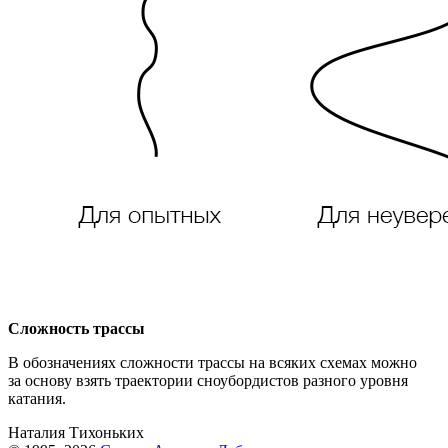
Сложность трассы
В обозначениях сложности трассы на всяких схемах можно
за основу взять траектории сноубордистов разного уровня
катания.
Наталия Тихоньких