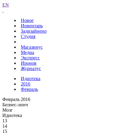
EN
Новое
Инвентарь
Задизайнено
Студия
Магазинус
Медиа
Экспресс
Иронов
Журналус
Идиотека
2016
Февраль
Февраль 2016
Бизнес-линч
Мозг
Идиотека
13
14
15