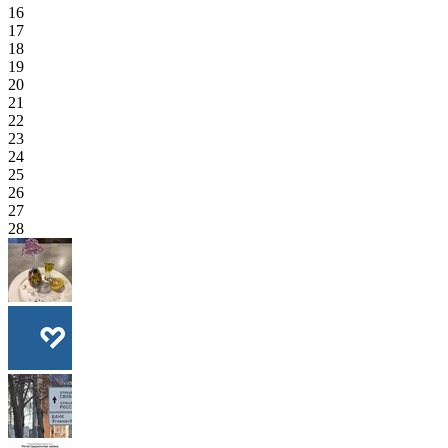
16
17
18
19
20
21
22
23
24
25
26
27
28