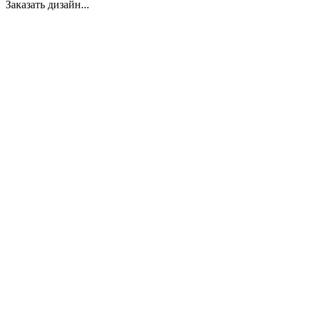
Заказать дизайн...