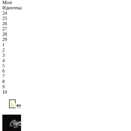
Мозг
Идиотека
24
25
26
27
28
29
1
2
3
4
5
6
7
8
9
10