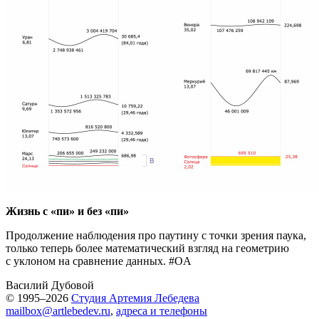
Жизнь с «пи» и без «пи»
Продолжение наблюдения про паутину с точки зрения паука,
только теперь более математический взгляд на геометрию
с уклоном на сравнение данных. #OA
Василий Дубовой
© 1995–2026
Студия Артемия Лебедева
mailbox@artlebedev.ru
,
адреса и телефоны