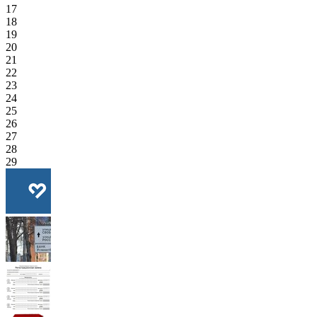
17
18
19
20
21
22
23
24
25
26
27
28
29