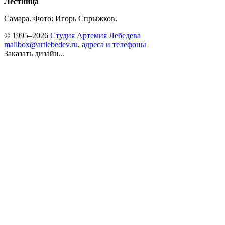
Лестница
Самара. Фото: Игорь Спрыжков.
© 1995–2026
Студия Артемия Лебедева
mailbox@artlebedev.ru
,
адреса и телефоны
Заказать дизайн...