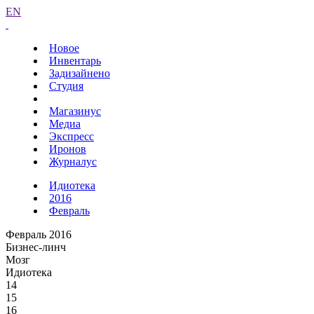
EN
Новое
Инвентарь
Задизайнено
Студия
Магазинус
Медиа
Экспресс
Иронов
Журналус
Идиотека
2016
Февраль
Февраль 2016
Бизнес-линч
Мозг
Идиотека
14
15
16