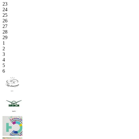
23
24
25
26
27
28
29
1
2
3
4
5
6