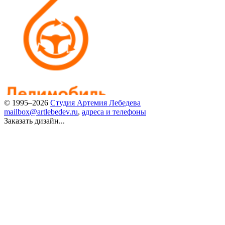
© 1995–2026
Студия Артемия Лебедева
mailbox@artlebedev.ru
,
адреса и телефоны
Заказать дизайн...