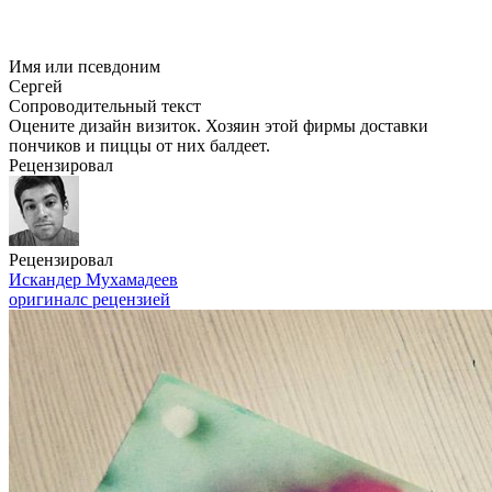
Имя или псевдоним
Сергей
Сопроводительный текст
Оцените дизайн визиток. Хозяин этой фирмы доставки
пончиков и пиццы от них балдеет.
Рецензировал
Рецензировал
Искандер Мухамадеев
оригинал
с рецензией