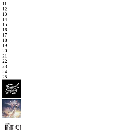
11
12
13
14
15
16
17
18
19
20
21
22
23
24
25