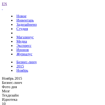
EN
Новое
Инвентарь
Задизайнено
Студия
Магазинус
Медиа
Экспресс
Иронов
Журналус
Бизнес-линч
2015
Ноябрь
Ноябрь 2015
Бизнес-линч
Фото дня
Мозг
Техдизайн
Идиотека
10