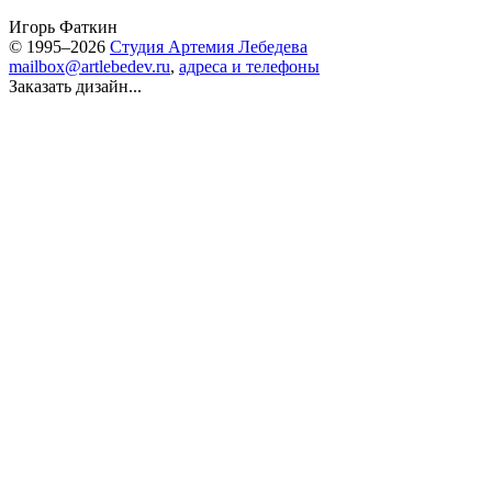
Игорь Фаткин
© 1995–2026
Студия Артемия Лебедева
mailbox@artlebedev.ru
,
адреса и телефоны
Заказать дизайн...