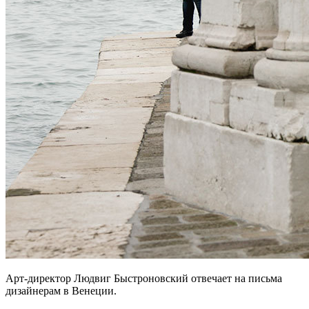
Арт-директор Людвиг Быстроновский отвечает на письма
дизайнерам в Венеции.