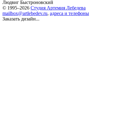
Людвиг Быстроновский
© 1995–2026
Студия Артемия Лебедева
mailbox@artlebedev.ru
,
адреса и телефоны
Заказать дизайн...