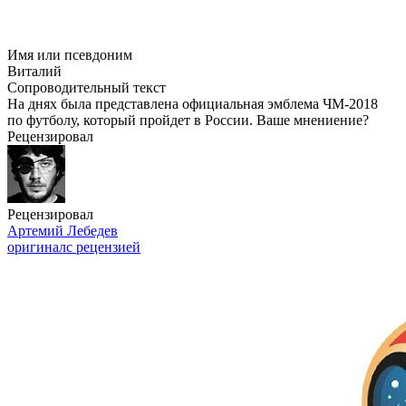
Имя или псевдоним
Виталий
Сопроводительный текст
На днях была представлена официальная эмблема ЧМ-2018
по футболу, который пройдет в России. Ваше мнениение?
Рецензировал
Рецензировал
Артемий Лебедев
оригинал
с рецензией