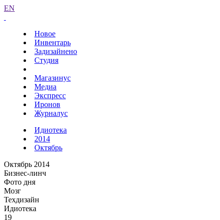
EN
Новое
Инвентарь
Задизайнено
Студия
Магазинус
Медиа
Экспресс
Иронов
Журналус
Идиотека
2014
Октябрь
Октябрь 2014
Бизнес-линч
Фото дня
Мозг
Техдизайн
Идиотека
19