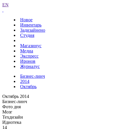
EN
Новое
Инвентарь
Задизайнено
Студия
Магазинус
Медиа
Экспресс
Иронов
Журналус
Бизнес-линч
2014
Октябрь
Октябрь 2014
Бизнес-линч
Фото дня
Мозг
Техдизайн
Идиотека
14