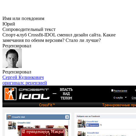
Имя или псевдоним
Юрий
Сопроводительный текст
Спорт-клуб Crossfit-IDOL сменил дизайн сайта. Какие
замечания по обеим версиям? Стало ли лучше?
Рецензировал
Рецензировал
Сергей Кулинкович
оригинал
с рецензией