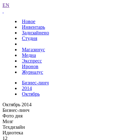
EN
Новое
Инвентарь
Задизайнено
Студия
Магазинус
Медиа
Экспресс
Иронов
Журналус
Бизнес-линч
2014
Октябрь
Октябрь 2014
Бизнес-линч
Фото дня
Мозг
Техдизайн
Идиотека
12