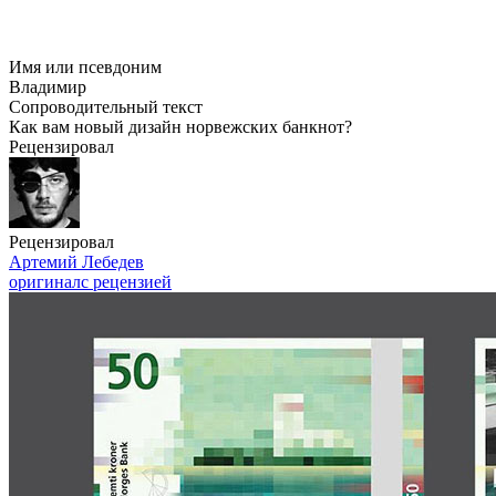
Имя или псевдоним
Владимир
Сопроводительный текст
Как вам новый дизайн норвежских банкнот?
Рецензировал
Рецензировал
Артемий Лебедев
оригинал
с рецензией