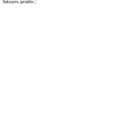
Заказать дизайн...