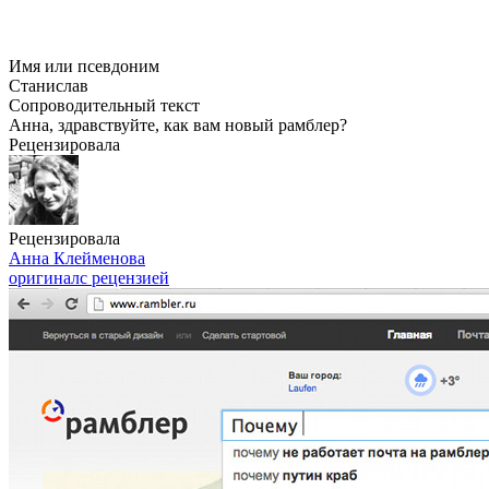
Имя или псевдоним
Станислав
Сопроводительный текст
Анна, здравствуйте, как вам новый рамблер?
Рецензировала
Рецензировала
Анна Клейменова
оригинал
с рецензией