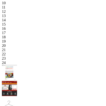
10
11
12
13
14
15
16
17
18
19
20
21
22
23
24