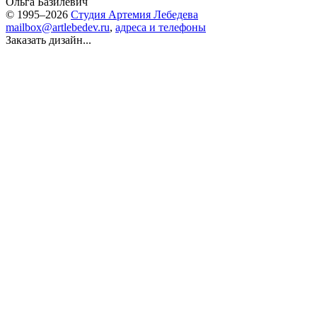
Ольга Базилевич
© 1995–2026
Студия Артемия Лебедева
mailbox@artlebedev.ru
,
адреса и телефоны
Заказать дизайн...