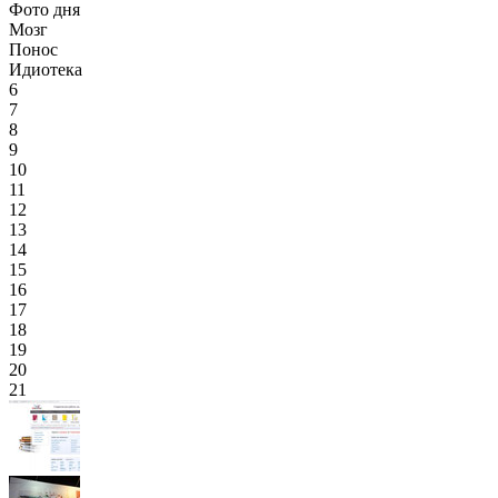
Фото дня
Мозг
Понос
Идиотека
6
7
8
9
10
11
12
13
14
15
16
17
18
19
20
21