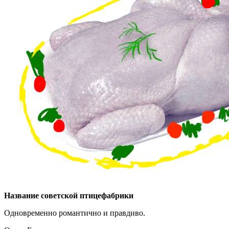
Название советской птицефабрики
Одновременно романтично и правдиво.