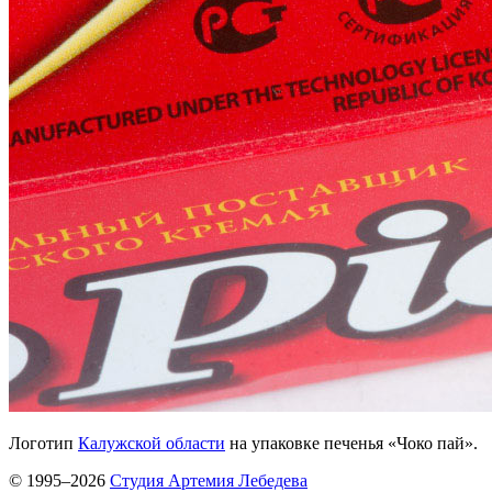
Логотип
Калужской области
на упаковке печенья «Чоко пай».
© 1995–2026
Студия Артемия Лебедева