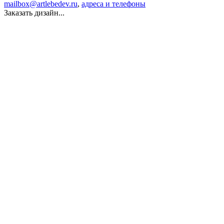
mailbox@artlebedev.ru
,
адреса и телефоны
Заказать дизайн...