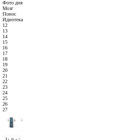
Фото дня
Мозг
Понос
Идиотека
12
13
14
15
16
17
18
19
20
21
22
23
24
25
26
27