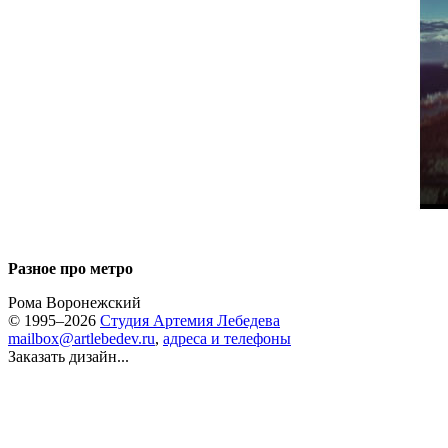
Разное про метро
Рома Воронежский
© 1995–2026
Студия Артемия Лебедева
mailbox@artlebedev.ru
,
адреса и телефоны
Заказать дизайн...