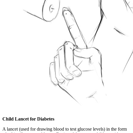
Child Lancet for Diabetes
A lancet (used for drawing blood to test glucose levels) in the form