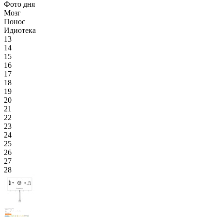
Фото дня
Мозг
Понос
Идиотека
13
14
15
16
17
18
19
20
21
22
23
24
25
26
27
28