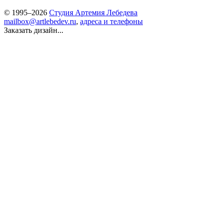
© 1995–2026
Студия Артемия Лебедева
mailbox@artlebedev.ru
,
адреса и телефоны
Заказать дизайн...