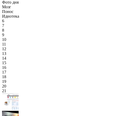
Фото дня
Мозг
Понос
Идиотека
6
7
8
9
10
11
12
13
14
15
16
17
18
19
20
21