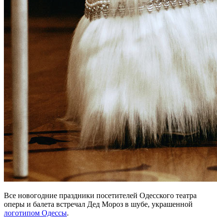
Все новогодние праздники посетителей Одесского театра
оперы и балета встречал Дед Мороз в шубе, украшенной
логотипом Одессы
.