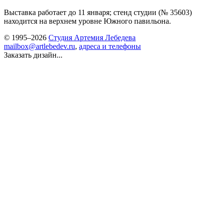
Выставка работает до 11 января; стенд студии (№ 35603)
находится на верхнем уровне Южного павильона.
© 1995–2026
Студия Артемия Лебедева
mailbox@artlebedev.ru
,
адреса и телефоны
Заказать дизайн...