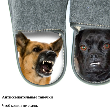
Антиссыкательные тапочки
Чтоб кошки не ссали.