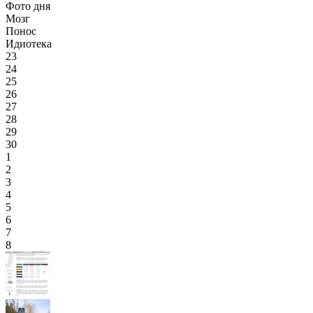
Фото дня
Мозг
Понос
Идиотека
23
24
25
26
27
28
29
30
1
2
3
4
5
6
7
8