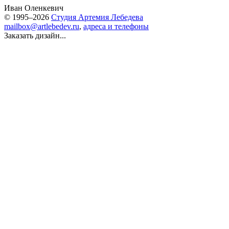
Иван Оленкевич
© 1995–2026
Студия Артемия Лебедева
mailbox@artlebedev.ru
,
адреса и телефоны
Заказать дизайн...