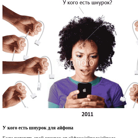
У кого есть шнурок для айфона