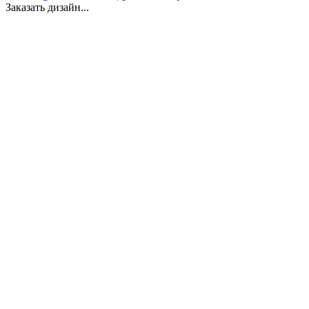
Заказать дизайн...