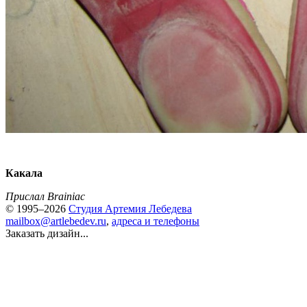
Какала
Прислал Brainiac
© 1995–2026
Студия Артемия Лебедева
mailbox@artlebedev.ru
,
адреса и телефоны
Заказать дизайн...