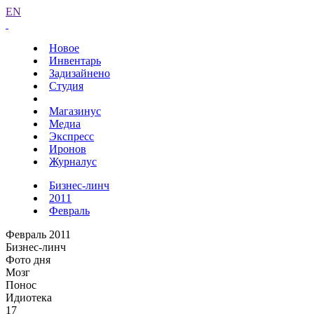
EN
Новое
Инвентарь
Задизайнено
Студия
Магазинус
Медиа
Экспресс
Иронов
Журналус
Бизнес-линч
2011
Февраль
Февраль 2011
Бизнес-линч
Фото дня
Мозг
Понос
Идиотека
17