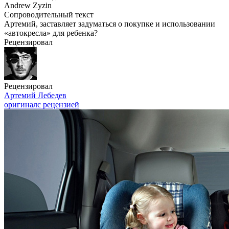
Andrew Zyzin
Сопроводительный текст
Артемий, заставляет задуматься о покупке и использовании
«автокресла» для ребенка?
Рецензировал
Рецензировал
Артемий Лебедев
оригинал
с рецензией