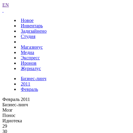
EN
Новое
Инвентарь
Задизайнено
Студия
Магазинус
Медиа
Экспресс
Иронов
Журналус
Бизнес-линч
2011
Февраль
Февраль 2011
Бизнес-линч
Мозг
Понос
Идиотека
29
30