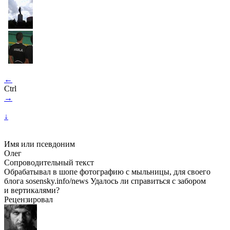
←
Ctrl
→
↓
Имя или псевдоним
Олег
Сопроводительный текст
Обрабатывал в шопе фотографию с мыльницы, для своего
блога sosensky.info/news Удалось ли справиться с забором
и вертикалями?
Рецензировал