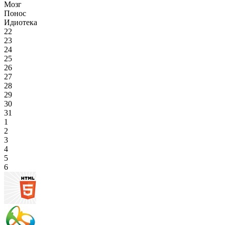
Мозг
Понос
Идиотека
22
23
24
25
26
27
28
29
30
31
1
2
3
4
5
6