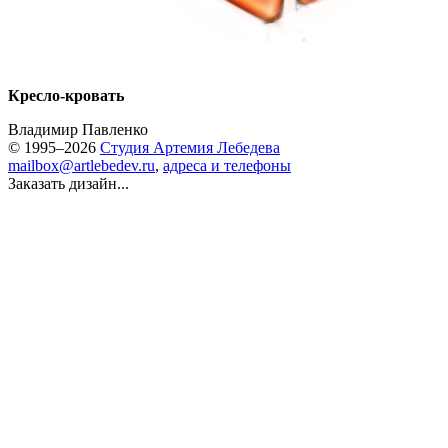
Кресло-кровать
Владимир Павленко
© 1995–2026
Студия Артемия Лебедева
mailbox@artlebedev.ru
,
адреса и телефоны
Заказать дизайн...