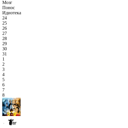
Мозг
Понос
Идиотека
24
25
26
27
28
29
30
31
1
2
3
4
5
6
7
8