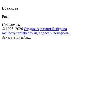
Ебаниста
Рим.
Прислал ct.
© 1995–2026
Студия Артемия Лебедева
mailbox@artlebedev.ru
,
адреса и телефоны
Заказать дизайн...