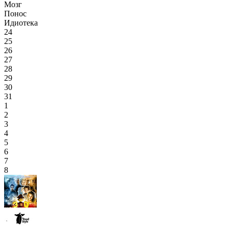
Мозг
Понос
Идиотека
24
25
26
27
28
29
30
31
1
2
3
4
5
6
7
8