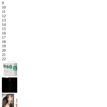
9
10
11
12
13
14
15
16
17
18
19
20
21
22