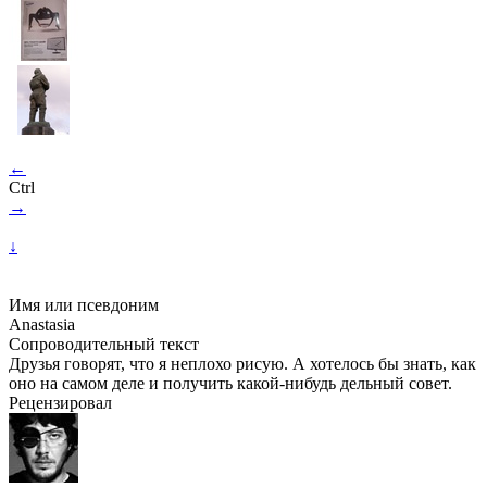
←
Ctrl
→
↓
Имя или псевдоним
Anastasia
Сопроводительный текст
Друзья говорят, что я неплохо рисую. А хотелось бы знать, как
оно на самом деле и получить какой-нибудь дельный совет.
Рецензировал