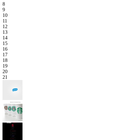
8
9
10
11
12
13
14
15
16
17
18
19
20
21